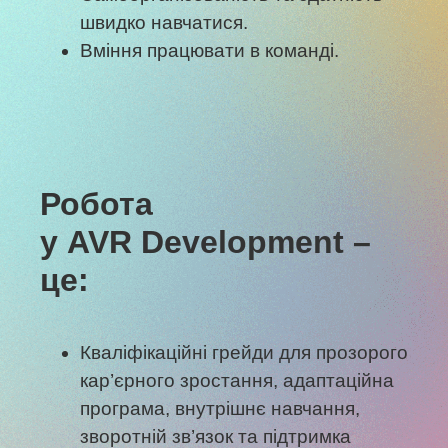
швидко навчатися.
Вміння працювати в команді.
Робота
у AVR Development –
це:
Кваліфікаційні грейди для прозорого
кар’єрного зростання, адаптаційна
програма, внутрішнє навчання,
зворотній зв’язок та підтримка