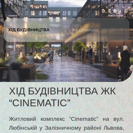
ХІД БУДІВНИЦТВА ЖК
“CINEMATIC”
Житловий комплекс “Cinematic” на вул.
Любінській у Залізничному районі Львова,