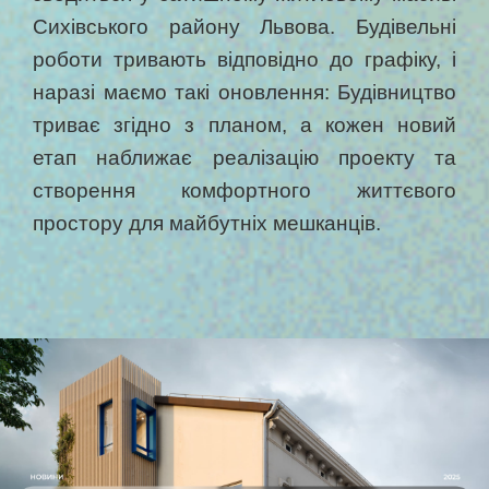
Сихівського району Львова. Будівельні
роботи тривають відповідно до графіку, і
наразі маємо такі оновлення: Будівництво
триває згідно з планом, а кожен новий
етап наближає реалізацію проекту та
створення комфортного життєвого
простору для майбутніх мешканців.