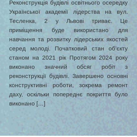
Реконструкція будівлі освітнього осередку
Української академії лідерства на вул.
Тесленка, 2 у Львові триває. Це
приміщення буде використано для
навчання та розвитку лідерських якостей
серед молоді. Початковий стан об’єкту
станом на 2021 рік Протягом 2024 року
виконано значний обсяг робіт з
реконструкції будівлі. Завершено основні
конструктивні роботи, зокрема ремонт
даху, оскільки попереднє покриття було
виконано […]