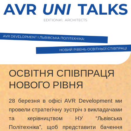
ОСВІТНЯ СПІВПРАЦЯ
НОВОГО РІВНЯ
28 березня в офісі AVR Development ми
провели стратегічну зустріч з викладачами
та керівництвом НУ “Львівська
Політехніка”, щоб представити бачення