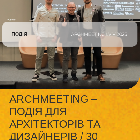
ARCHMEETING –
ПОДІЯ ДЛЯ
АРХІТЕКТОРІВ ТА
ДИЗАЙНЕРІВ / 30