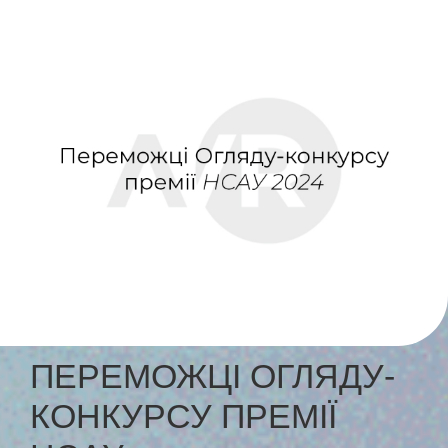
ПЕРЕМОЖЦІ ОГЛЯДУ-
КОНКУРСУ ПРЕМІЇ