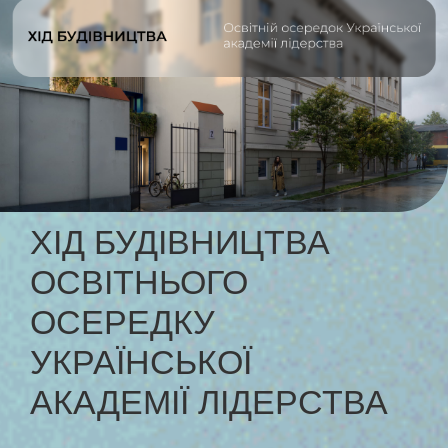
ХІД БУДІВНИЦТВА
ОСВІТНЬОГО
ОСЕРЕДКУ
УКРАЇНСЬКОЇ
АКАДЕМІЇ ЛІДЕРСТВА