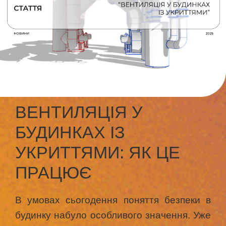
ВЕНТИЛЯЦІЯ У
БУДИНКАХ ІЗ
УКРИТТЯМИ: ЯК ЦЕ
ПРАЦЮЄ
В умовах сьогодення поняття безпеки в
будинку набуло особливого значення. Уже