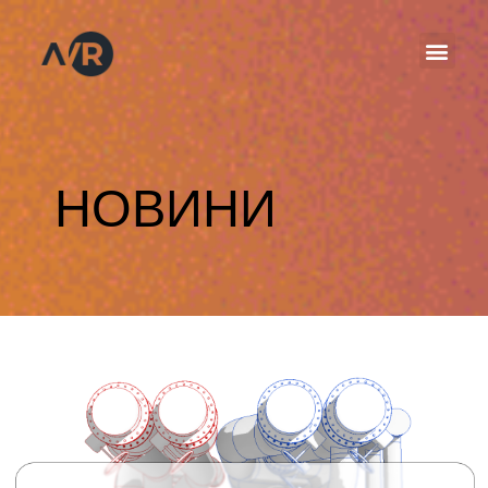
НОВИНИ