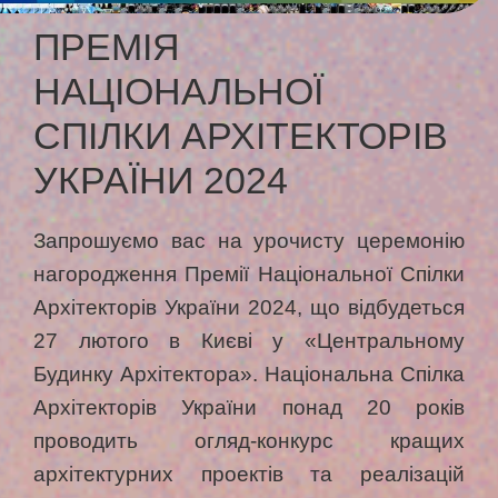
ПРЕМІЯ
НАЦІОНАЛЬНОЇ
СПІЛКИ АРХІТЕКТОРІВ
УКРАЇНИ 2024
Запрошуємо вас на урочисту церемонію
нагородження Премії Національної Спілки
Архітекторів України 2024, що відбудеться
27 лютого в Києві у «Центральному
Будинку Архітектора». Національна Спілка
Архітекторів України понад 20 років
проводить огляд-конкурс кращих
архітектурних проектів та реалізацій