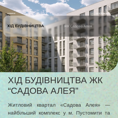
ХІД БУДІВНИЦТВА ЖК
“САДОВА АЛЕЯ”
Житловий квартал «Садова Алея» —
найбільший комплекс у м. Пустомити та