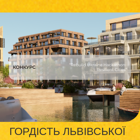
ГОРДІСТЬ ЛЬВІВСЬКОЇ