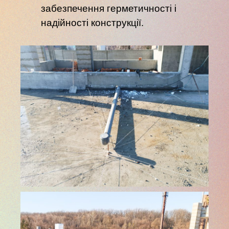
забезпечення герметичності і
надійності конструкції.