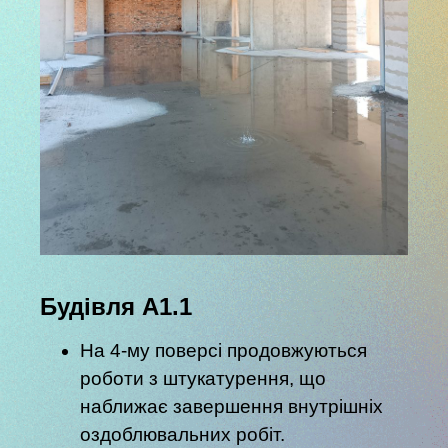
Будівля А1.1
На 4-му поверсі продовжуються
роботи з штукатурення, що
наближає завершення внутрішніх
оздоблювальних робіт.