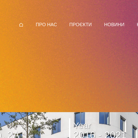
ПРО НАС
ПРОЄКТИ
НОВИНИ
Year
, 2А
2016 - 2021