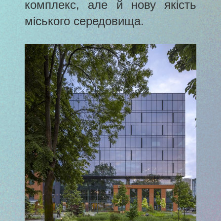
комплекс, але й нову якість
міського середовища.