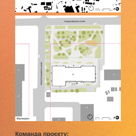
Команда проєкту: