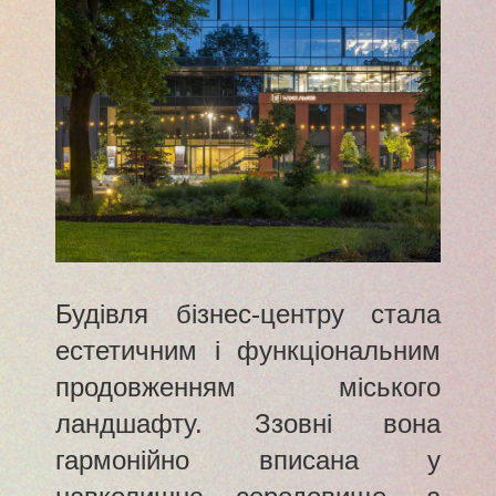
Будівля бізнес-центру стала
естетичним і функціональним
продовженням міського
ландшафту. Ззовні вона
гармонійно вписана у