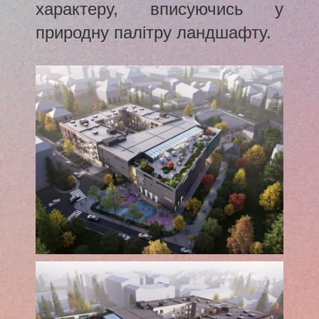
характеру, вписуючись у
природну палітру ландшафту.