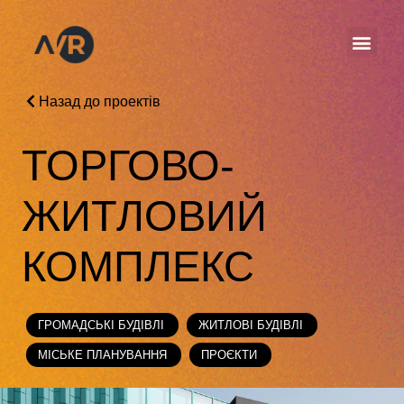
Назад до проектів
ТОРГОВО-
ЖИТЛОВИЙ
КОМПЛЕКС
ГРОМАДСЬКІ БУДІВЛІ
ЖИТЛОВІ БУДІВЛІ
МІСЬКЕ ПЛАНУВАННЯ
ПРОЄКТИ