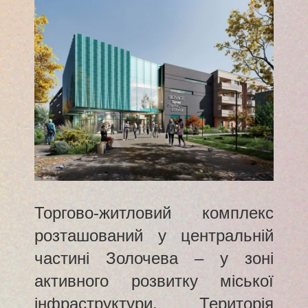
Торгово-житловий комплекс
розташований у центральній
частині Золочева – у зоні
активного розвитку міської
інфраструктури. Територія