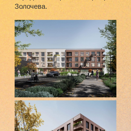
Золочева.