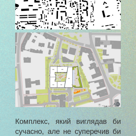
Комплекс, який виглядав би
сучасно, але не суперечив би