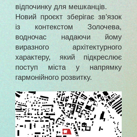
відпочинку для мешканців.
Новий проєкт зберігає зв’язок
із контекстом Золочева,
водночас надаючи йому
виразного архітектурного
характеру, який підкреслює
поступ міста у напрямку
гармонійного розвитку.