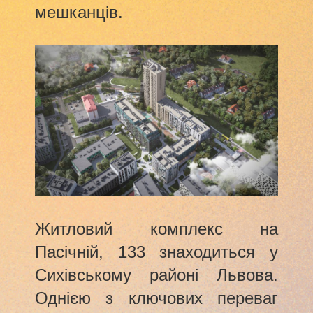
мешканців.
Житловий комплекс на
Пасічній, 133 знаходиться у
Сихівському районі Львова.
Однією з ключових переваг