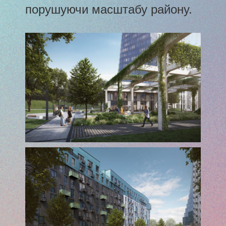
порушуючи масштабу району.