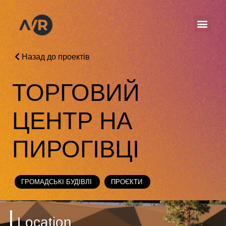
Назад до проектів
ТОРГОВИЙ
ЦЕНТР НА
ПИРОГІВЦІ
ГРОМАДСЬКІ БУДІВЛІ
ПРОЄКТИ
Location