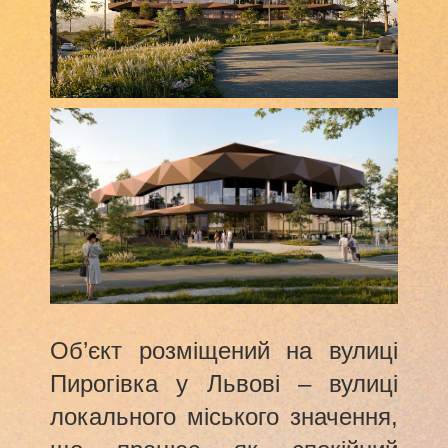
Об’єкт розміщений на вулиці
Пирогівка у Львові – вулиці
локального міського значення,