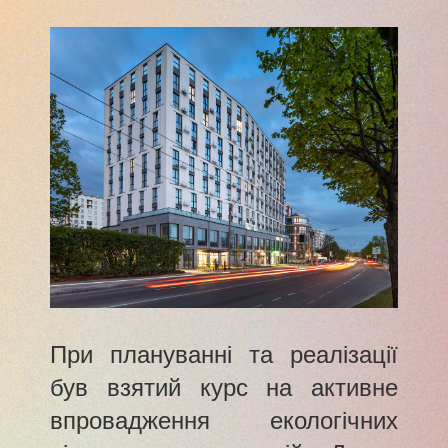
При плануванні та реалізації
був взятий курс на активне
впровадження екологічних