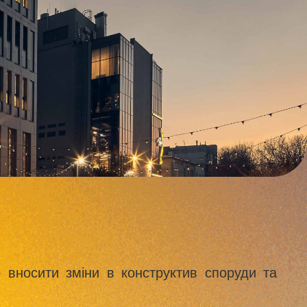
 вносити зміни в конструктив споруди та