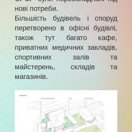
нові потреби.
Більшість будівель і споруд
перетворено в офісні будівлі,
також тут багато кафе,
приватних медичних закладів,
спортивних залів та
майстерень, складів та
магазинів.