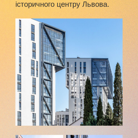
історичного центру Львова.