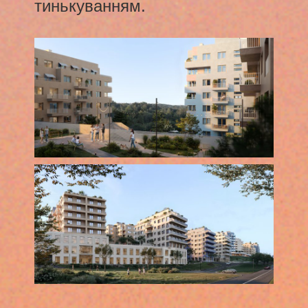
тинькуванням.