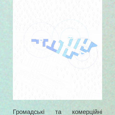
Громадські та комерційні