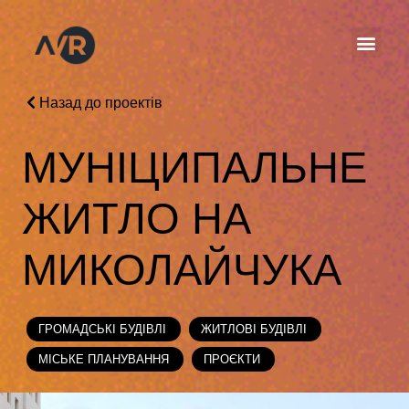
Назад до проектів
МУНІЦИПАЛЬНЕ
ЖИТЛО НА
МИКОЛАЙЧУКА
ГРОМАДСЬКІ БУДІВЛІ
ЖИТЛОВІ БУДІВЛІ
МІСЬКЕ ПЛАНУВАННЯ
ПРОЄКТИ